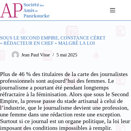
Passer
au
contenu
SOUS LE SECOND EMPIRE, CONSTANCE CÉRET
« RÉDACTEUR EN CHEF » MALGRÉ LA LOI
Jean Paul Visse
5 mai 2025
Plus de 46 % des titulaires de la carte des journalistes
professionnels sont aujourd’hui des femmes. Le
journalisme a pourtant été pendant longtemps
réfractaire à la féminisation. Alors que sous le Second
Empire, la presse passe du stade artisanal à celui de
l’industrie, que le journalisme devient une profession,
une femme dans une rédaction reste une exception.
Surtout si ce journal est un organe politique, la loi leur
imposant des conditions impossibles à remplir.