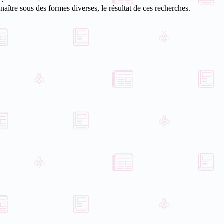
aître sous des formes diverses, le résultat de ces recherches.