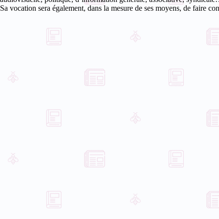
Sa vocation sera également, dans la mesure de ses moyens, de faire conn