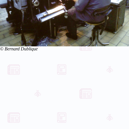
© Bernard Dublique