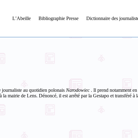
L’Abeille
Bibliographie Presse
Dictionnaire des journalis
journaliste au quotidien polonais
Narodowiec
. Il prend notamment en 
 la mairie de Lens. Dénoncé, il est arrêté par la Gestapo et transféré à 