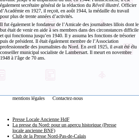
également secrétaire général de la rédaction du
Réveil illustré.
Officier
d’Académie en 1927, il reçoit, en août 1944, la médaille du travail
pour plus de trente années d’activités.
Il fut également le fondateur de l’Amicale des journalistes lillois dont le
but était de venir en aide à ses membres dans des circonstances difficile
et qui fonctionna jusqu’en 1940. Il y assuma les fonctions de trésorier
puis de président. Il était également membre de l’Association
professionnelle des journalistes du Nord. En avril 1925, il avait été élu
conseiller municipal socialiste de Lambersart. Il meurt en novembre
1948 à l’âge de 70 ans.
mentions légales
Contactez-nous
Presse Locale Ancienne HdF
La presse du Nord: pour un aperçu historique (Presse
locale ancienne BNF)
Club de la Presse Nord-Pas-de-Calais