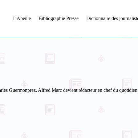
L’Abeille
Bibliographie Presse
Dictionnaire des journalis
rles Guermonprez, Alfred Marc devient rédacteur en chef du quotidien