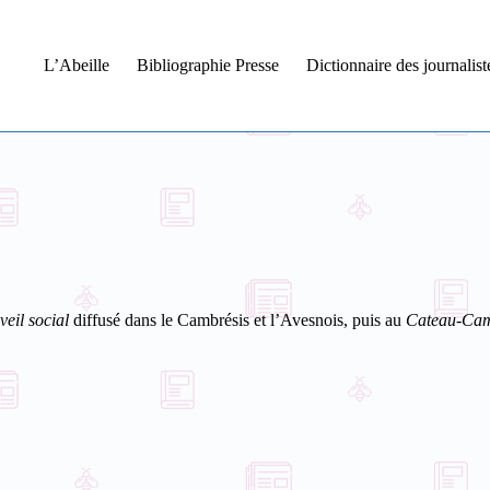
L’Abeille
Bibliographie Presse
Dictionnaire des journalis
veil social
diffusé dans le Cambrésis et l’Avesnois, puis au
Cateau-Cam