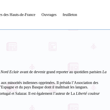
tes des Hauts-de-France
Ouvrages
feuilleton
Nord Eclair
avant de devenir grand reporter au quotidien parisien
La
t aux minorités indiennes opprimées. Il présida l’Association des
Espagne et du pays Basque dont il maîtrisait les langues.
rtugal et Salazar. Il est également l’auteur de La
Liberté couleur