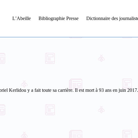
L’Abeille
Bibliographie Presse
Dictionnaire des journalis
riel Kerlidou y a fait toute sa carrière. Il est mort à 93 ans en juin 2017