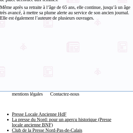
Même après sa retraite à l’âge de 65 ans, elle continue, jusqu’à un âge
très avancé, à mettre sa plume alerte au service de son ancien journal.
Elle est également l’auteure de plusieurs ouvrages.
mentions légales
Contactez-nous
Presse Locale Ancienne HdF
La presse du Nord: pour un aperçu historique (Presse
locale ancienne BNF)
Club de la Presse Nord-Pas-de-Calais