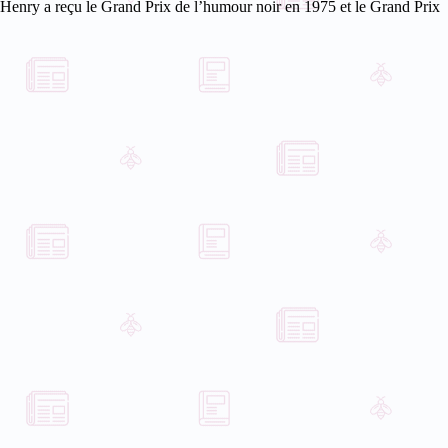
Henry a reçu le Grand Prix de l’humour noir en 1975 et le Grand Prix