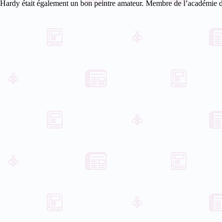
Hardy était également un bon peintre amateur. Membre de l’académie d’Ar