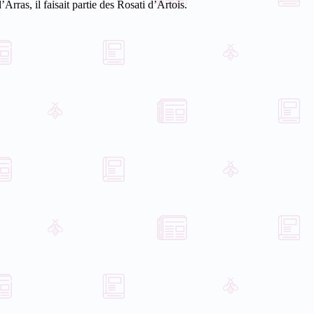
ras, il faisait partie des Rosati d’Artois.