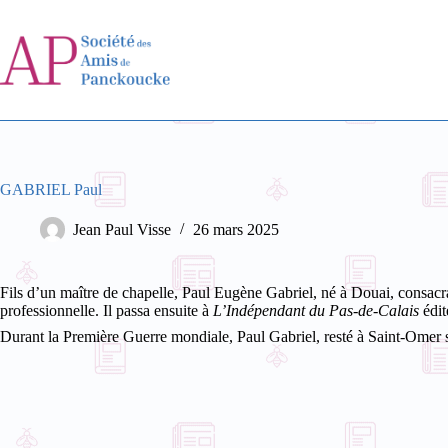
Passer
au
contenu
GABRIEL Paul
Jean Paul Visse
26 mars 2025
Fils d’un maître de chapelle, Paul Eugène Gabriel, né à Douai, consacr
professionnelle. Il passa ensuite à
L’Indépendant du Pas-de-Calais
édit
Durant la Première Guerre mondiale, Paul Gabriel, resté à Saint-Omer sit