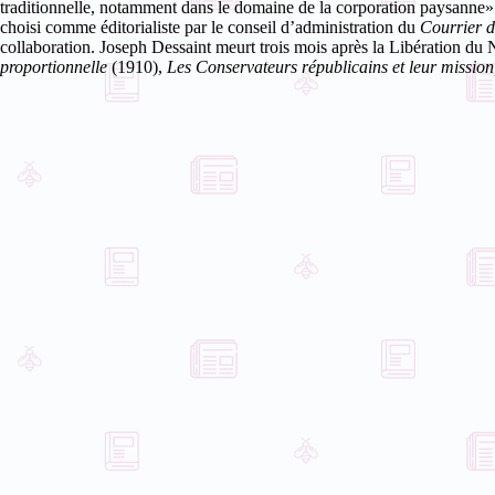
traditionnelle, notamment dans le domaine de la corporation paysanne»
choisi comme éditorialiste par le conseil d’administration du
Courrier d
collaboration. Joseph Dessaint meurt trois mois après la Libération du 
proportionnelle
(1910),
Les Conservateurs républicains et leur missio