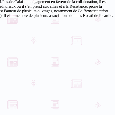
Pas-de-Calais un engagement en faveur de la collaboration, il est
ditoriaux où il s’en prend aux alliés et à la Résistance, prône la
est l’auteur de plusieurs ouvrages, notamment de
La Représentation
). Il était membre de plusieurs associations dont les Rosati de Picardie.