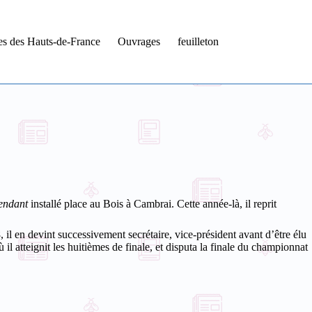
tes des Hauts-de-France
Ouvrages
feuilleton
endant
installé place au Bois à Cambrai. Cette année-là, il reprit
il en devint successivement secrétaire, vice-président avant d’être élu
il atteignit les huitièmes de finale, et disputa la finale du championnat