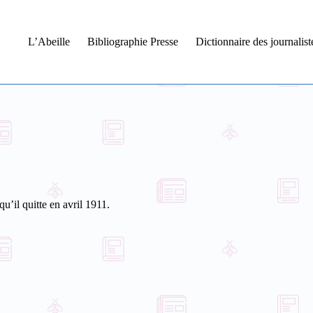
L’Abeille
Bibliographie Presse
Dictionnaire des journalis
qu’il quitte en avril 1911.