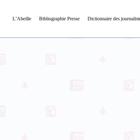
L’Abeille
Bibliographie Presse
Dictionnaire des journalis