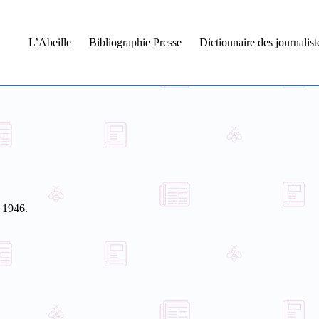
L’Abeille
Bibliographie Presse
Dictionnaire des journalis
 1946.